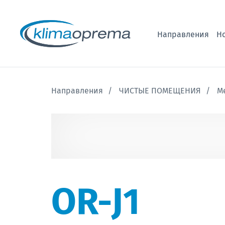
Направления
Н
Направления
ЧИСТЫЕ ПОМЕЩЕНИЯ
М
OR-J1