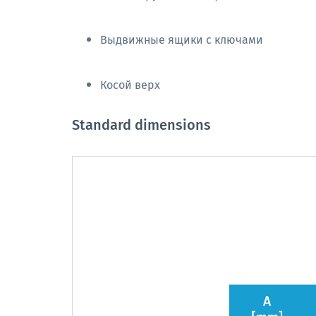
Выдвижные ящики с ключами
Косой верх
Standard dimensions