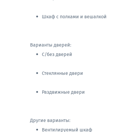
Шкаф с полками и вешалкой
Варианты дверей:
С/без дверей
Стеклянные двери
Раздвижные двери
Другие варианты:
Вентилируемый шкаф