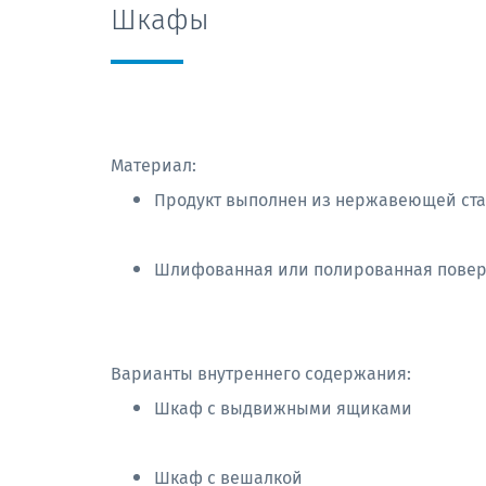
Шкафы
Материал:
Продукт выполнен из нержавеющей стали
Шлифованная или полированная повер
Варианты внутреннего содержания:
Шкаф с выдвижными ящиками
Шкаф с вешалкой