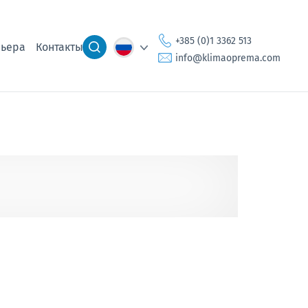
+385 (0)1 3362 513
ьера
Контакты
info@klimaoprema.com