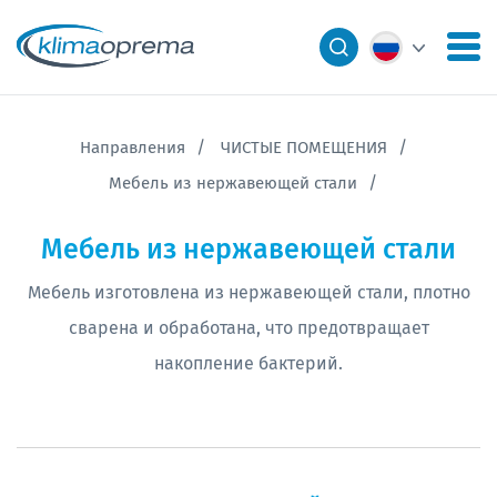
Направления
ЧИСТЫЕ ПОМЕЩЕНИЯ
Мебель из нержавеющей стали
Мебель из нержавеющей стали
Мебель изготовлена из нержавеющей стали, плотно
сварена и обработана, что предотвращает
накопление бактерий.