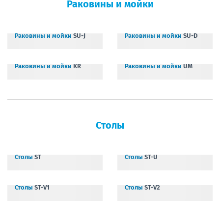
Раковины и мойки
Раковины и мойки
SU-J
Раковины и мойки
SU-D
Раковины и мойки
KR
Раковины и мойки
UM
Столы
Столы
ST
Столы
ST-U
Столы
ST-V1
Столы
ST-V2