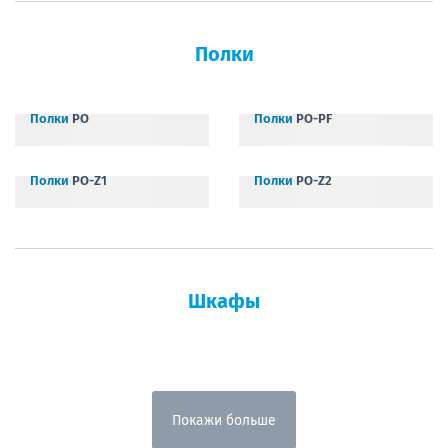
Полки
Полки
PO
Полки
PO-PF
Полки
PO-Z1
Полки
PO-Z2
Шкафы
Покажи больше