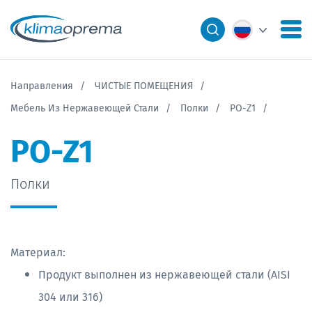
Направления
ЧИСТЫЕ ПОМЕЩЕНИЯ
Мебель Из Нержавеющей Стали
Полки
PO-Z1
PO-Z1
Полки
Материал:
Продукт выполнен из нержавеющей стали (AISI
304 или 316)