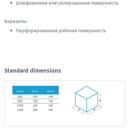
Шлифованная или полированная поверхность
Варианты:
Перфорированная рабочая поверхность
Standard dimensions