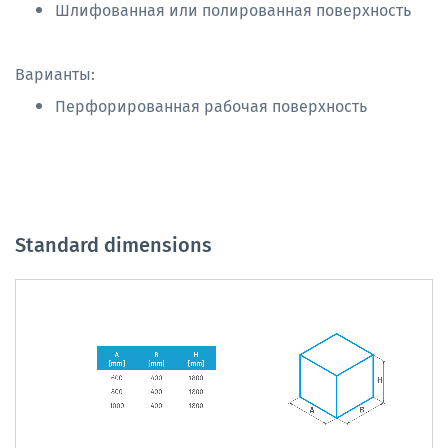
Шлифованная или полированная поверхность
Варианты:
Перфорированная рабочая поверхность
Standard dimensions