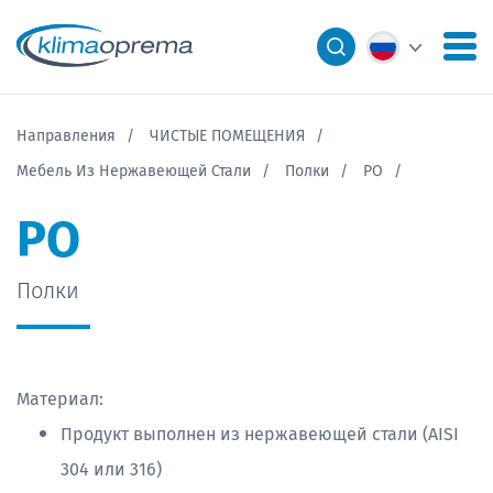
Направления
ЧИСТЫЕ ПОМЕЩЕНИЯ
Мебель Из Нержавеющей Стали
Полки
PO
PO
Полки
Материал:
Продукт выполнен из нержавеющей стали (AISI
304 или 316)