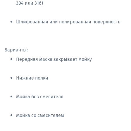
304 или 316)
Шлифованная или полированная поверхность
Варианты:
Передняя маска закрывает мойку
Нижние полки
Мойка без смесителя
Мойка со смесителем