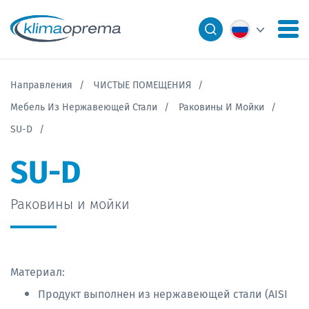
Направления
ЧИСТЫЕ ПОМЕЩЕНИЯ
Мебель Из Нержавеющей Стали
Раковины И Мойки
SU-D
SU-D
Раковины и мойки
Материал:
Продукт выполнен из нержавеющей стали (AISI