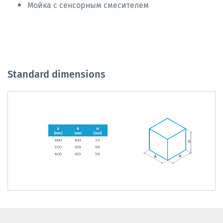
Мойка с сенсорным смесителем
Standard dimensions