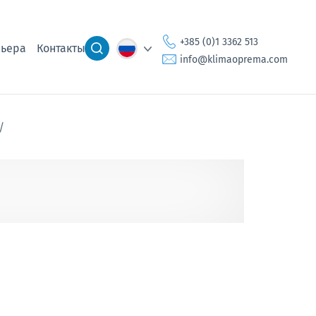
+385 (0)1 3362 513
ьера
Контакты
info@klimaoprema.com