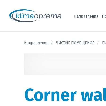
Направления
Н
Направления
ЧИСТЫЕ ПОМЕЩЕНИЯ
П
Corner wal