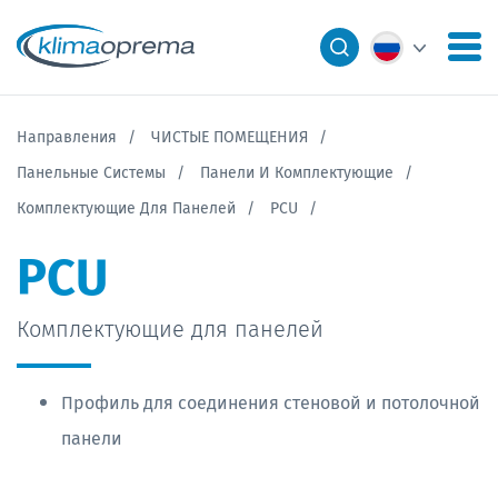
Направления
ЧИСТЫЕ ПОМЕЩЕНИЯ
Панельные Системы
Панели И Комплектующие
Комплектующие Для Панелей
PCU
PCU
Комплектующие для панелей
Профиль для соединения стеновой и потолочной
панели