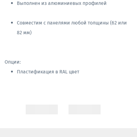
Выполнен из алюминиевых профилей
Совместим с панелями любой толщины (62 или
82 мм)
Опции:
Пластификация в RAL цвет