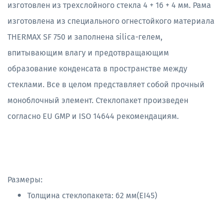
изготовлен из трехслойного стекла 4 + 16 + 4 мм. Рама
изготовлена из специального огнестойкого материала
THERMAX SF 750 и заполнена silica-гелем,
впитывающим влагу и предотвращающим
образование конденсата в пространстве между
стеклами. Все в целом представляет собой прочный
моноблочный элемент. Стеклопакет произведен
согласно EU GMP и ISO 14644 рекомендациям.
Размеры:
Толщина стеклопакета: 62 мм(EI45)