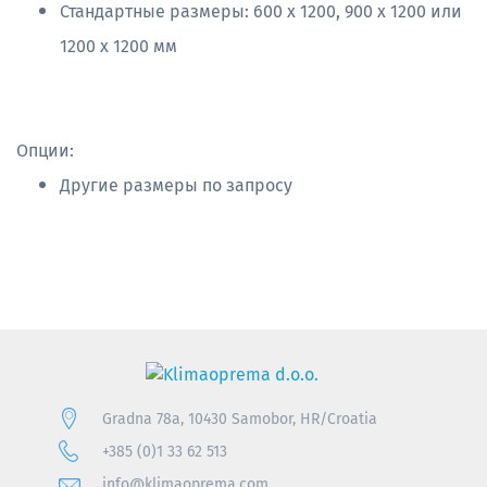
Стандартные размеры: 600 x 1200, 900 x 1200 или
1200 x 1200 мм
Опции:
Другие размеры по запросу
Gradna 78a, 10430 Samobor, HR/Croatia
+385 (0)1 33 62 513
info@klimaoprema.com