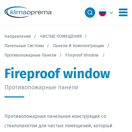
Направления
ЧИСТЫЕ ПОМЕЩЕНИЯ
Панельные Системы
Панели И Комплектующие
Противопожарные Панели
Fireproof Window
Fireproof window
Противопожарные панели
Противопожарная панельная конструкция со
стеклопакетом для чистых помещений, который