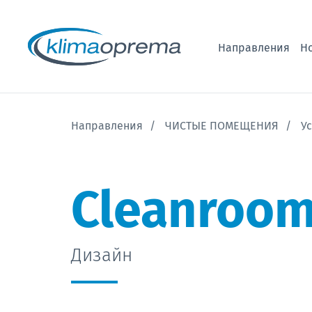
Направления
Н
Направления
ЧИСТЫЕ ПОМЕЩЕНИЯ
У
Cleanroo
Дизайн