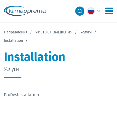
Направления
ЧИСТЫЕ ПОМЕЩЕНИЯ
Услуги
Installation
Installation
Услуги
ProDesInstallation