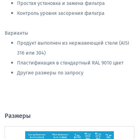
Простая установка и замена фильтра
Контроль уровня засорения фильтра
Варианты
Продукт выполнен из нержавеющей стали (AISI
316 или 304)
Пластификация в стандартный RAL 9010 цвет
Другие размеры по запросу
Pазмеры