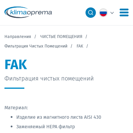
Направления
ЧИСТЫЕ ПОМЕЩЕНИЯ
Фильтрация Чистых Помещений
FAK
FAK
Фильтрация чистых помещений
Материал:
Изделие из магнитного листа AISI 430
Заменяемый HEPA фильтр