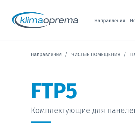
Направления
Н
Направления
ЧИСТЫЕ ПОМЕЩЕНИЯ
П
FTP5
Комплектующие для панеле