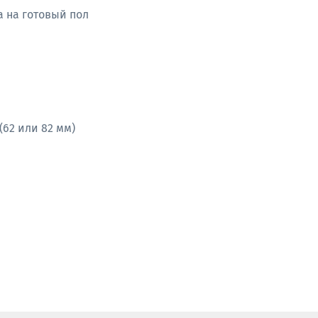
 на готовый пол
62 или 82 мм)