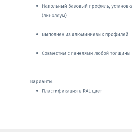
Напольный базовый профиль, установка
(линолеум)
Выполнен из алюминиевых профилей
Совместим с панелями любой толщины (
Варианты:
Пластификация в RAL цвет