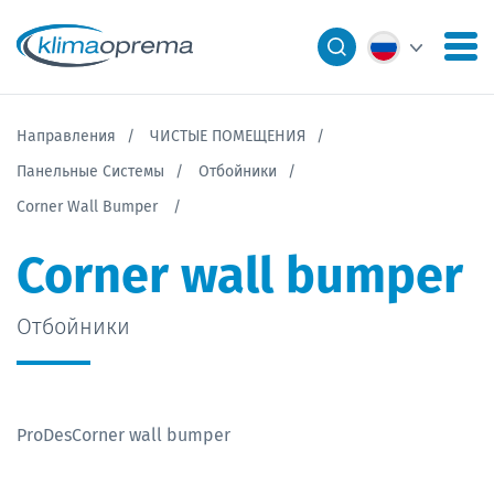
Направления
ЧИСТЫЕ ПОМЕЩЕНИЯ
Панельные Системы
Отбойники
Corner Wall Bumper
Corner wall bumper
Отбойники
ProDesCorner wall bumper