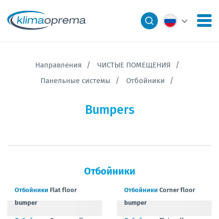
Направления
ЧИСТЫЕ ПОМЕЩЕНИЯ
Панельные системы
Отбойники
Bumpers
Отбойники
Отбойники
Flat floor
Отбойники
Corner floor
bumper
bumper